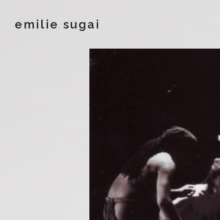
emilie sugai