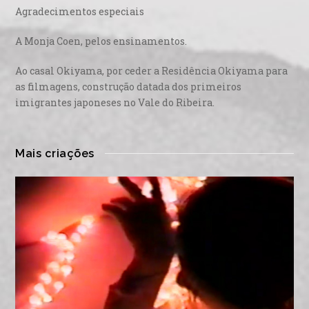
Agradecimentos especiais
A Monja Coen, pelos ensinamentos.
Ao casal Okiyama, por ceder a Residência Okiyama para
as filmagens, construção datada dos primeiros
imigrantes japoneses no Vale do Ribeira.
Mais criações