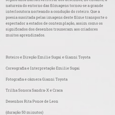
natureza do entorno das filmagens tornou-se a grande
interlocutora norteando a condução do roteiro. Que a
poesia suscitada pelas imagens deste filme transporte o
espectador a estados de contemplação, assim como os
significados dos desenhos trouxeram aos criadores
muitos aprendizados.
Roteiro e Direção Emilie Sugai e Gianni Toyota
Coreografia e Interpretação Emilie Sugai
Fotografia e câmera Gianni Toyota
Trilha Sonora Sandra-X e Craca
Desenhos Rita Ponce de Leon
(duração 50 minutos)