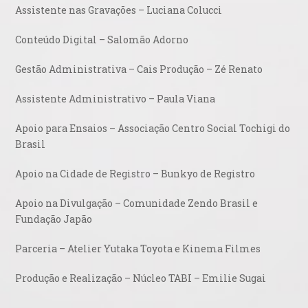
Assistente nas Gravações – Luciana Colucci
Conteúdo Digital – Salomão Adorno
Gestão Administrativa – Cais Produção – Zé Renato
Assistente Administrativo – Paula Viana
Apoio para Ensaios – Associação Centro Social Tochigi do
Brasil
Apoio na Cidade de Registro – Bunkyo de Registro
Apoio na Divulgação – Comunidade Zendo Brasil e
Fundação Japão
Parceria – Atelier Yutaka Toyota e Kinema Filmes
Produção e Realização – Núcleo TABI – Emilie Sugai