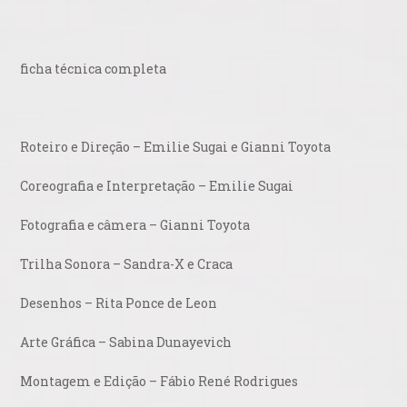
ficha técnica completa
Roteiro e Direção – Emilie Sugai e Gianni Toyota
Coreografia e Interpretação – Emilie Sugai
Fotografia e câmera – Gianni Toyota
Trilha Sonora – Sandra-X e Craca
Desenhos – Rita Ponce de Leon
Arte Gráfica – Sabina Dunayevich
Montagem e Edição – Fábio René Rodrigues