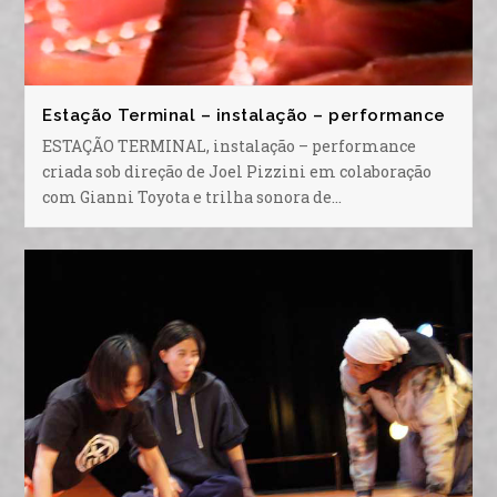
Estação Terminal – instalação – performance
ESTAÇÃO TERMINAL, instalação – performance
criada sob direção de Joel Pizzini em colaboração
com Gianni Toyota e trilha sonora de…