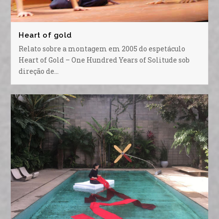
Heart of gold
Relato sobre a montagem em 2005 do espetáculo
Heart of Gold – One Hundred Years of Solitude sob
direção de…