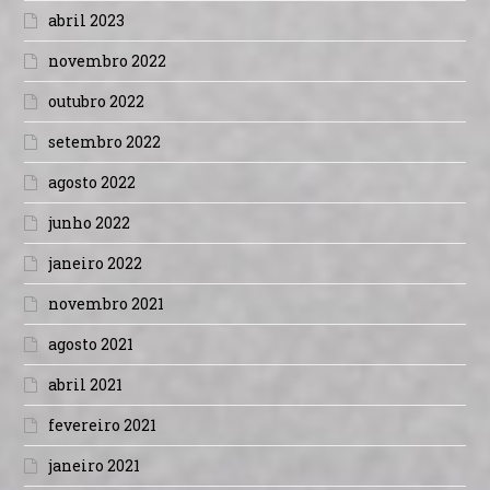
abril 2023
novembro 2022
outubro 2022
setembro 2022
agosto 2022
junho 2022
janeiro 2022
novembro 2021
agosto 2021
abril 2021
fevereiro 2021
janeiro 2021