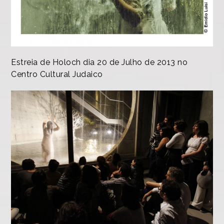
Estreia de Holoch dia 20 de Julho de 2013 no
Centro Cultural Judaico