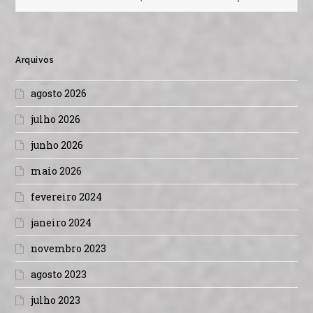
Arquivos
agosto 2026
julho 2026
junho 2026
maio 2026
fevereiro 2024
janeiro 2024
novembro 2023
agosto 2023
julho 2023