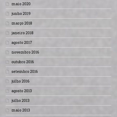
maio 2020
junho 2019
março 2018
janeiro 2018
agosto 2017
novembro 2016
outubro 2016
setembro 2016
julho 2016
agosto 2013
julho 2013
maio 2013