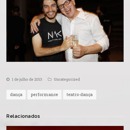
1 de julho de 2013
Uncategorized
dança
performance
teatro-dança
Relacionados