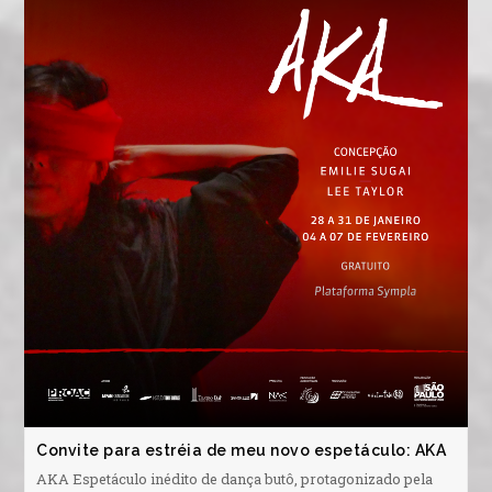
Convite para estréia de meu novo espetáculo: AKA
AKA Espetáculo inédito de dança butô, protagonizado pela