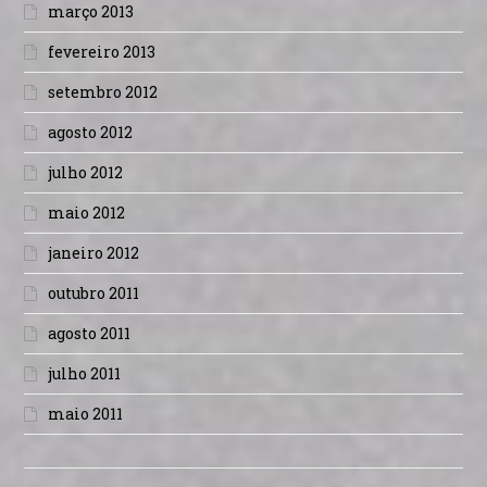
março 2013
fevereiro 2013
setembro 2012
agosto 2012
julho 2012
maio 2012
janeiro 2012
outubro 2011
agosto 2011
julho 2011
maio 2011