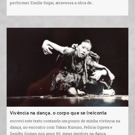
performer Emilie Sugai, atravessa a obra de…
Vivência na dança, o corpo que se (re)conta
escrevi este texto contando um pouco de minha vivência na
dança, no encontro com Takao Kusuno, Felicia Ogawa e
Denilto Gomes nos anos 90, meus mestres na dança.