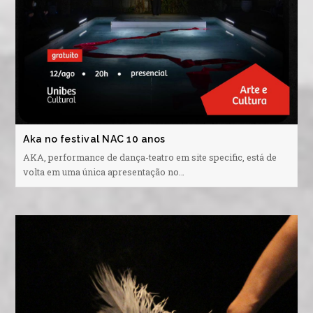
Aka no festival NAC 10 anos
AKA, performance de dança-teatro em site specific, está de
volta em uma única apresentação no…