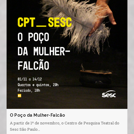
O Poço da Mulher-Falcão
A partir de 1º de novembro, o Centro de Pesquisa Teatral do
Sesc São Paulo…