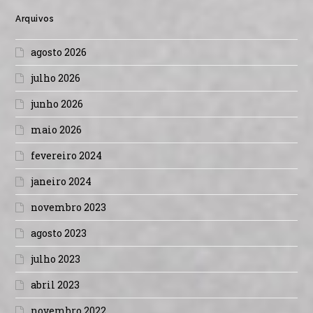
Arquivos
agosto 2026
julho 2026
junho 2026
maio 2026
fevereiro 2024
janeiro 2024
novembro 2023
agosto 2023
julho 2023
abril 2023
novembro 2022