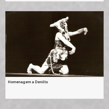
Homenagem a Denilto