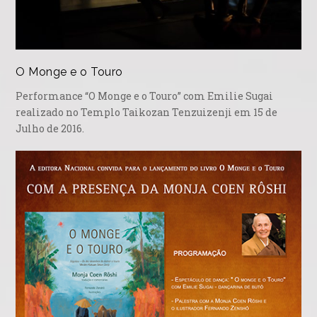
O Monge e o Touro
Performance “O Monge e o Touro” com Emilie Sugai
realizado no Templo Taikozan Tenzuizenji em 15 de
Julho de 2016.