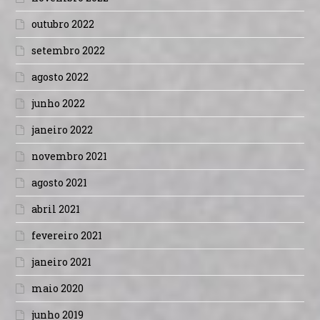
outubro 2022
setembro 2022
agosto 2022
junho 2022
janeiro 2022
novembro 2021
agosto 2021
abril 2021
fevereiro 2021
janeiro 2021
maio 2020
junho 2019