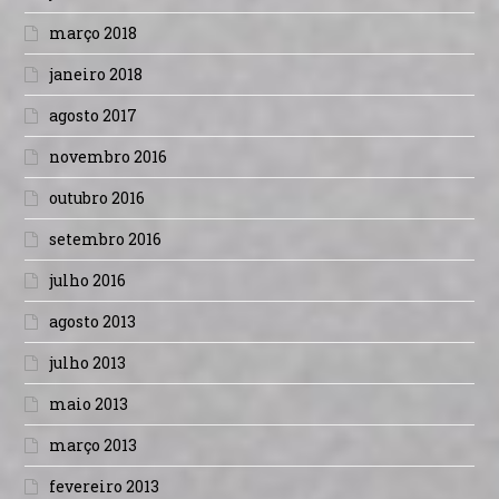
março 2018
janeiro 2018
agosto 2017
novembro 2016
outubro 2016
setembro 2016
julho 2016
agosto 2013
julho 2013
maio 2013
março 2013
fevereiro 2013