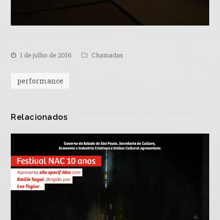
1 de julho de 2016
Chamadas
performance
Relacionados