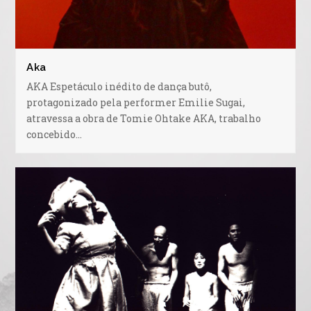
Aka
AKA Espetáculo inédito de dança butô,
protagonizado pela performer Emilie Sugai,
atravessa a obra de Tomie Ohtake AKA, trabalho
concebido…