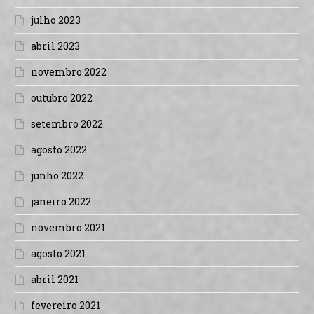
julho 2023
abril 2023
novembro 2022
outubro 2022
setembro 2022
agosto 2022
junho 2022
janeiro 2022
novembro 2021
agosto 2021
abril 2021
fevereiro 2021