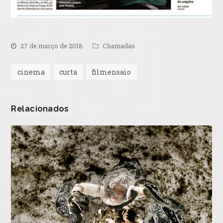
27 de março de 2018
Chamadas
cinema
curta
filmensaio
Relacionados