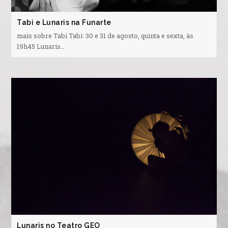
Tabi e Lunaris na Funarte
mais sobre Tabi Tabi: 30 e 31 de agosto, quinta e sexta, às
19h45 Lunaris…
Lunaris no Teatro GEO