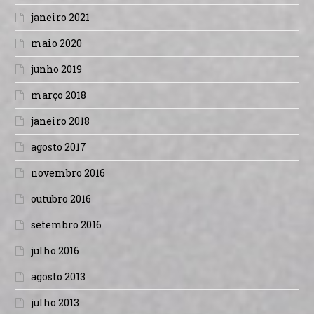
janeiro 2021
maio 2020
junho 2019
março 2018
janeiro 2018
agosto 2017
novembro 2016
outubro 2016
setembro 2016
julho 2016
agosto 2013
julho 2013