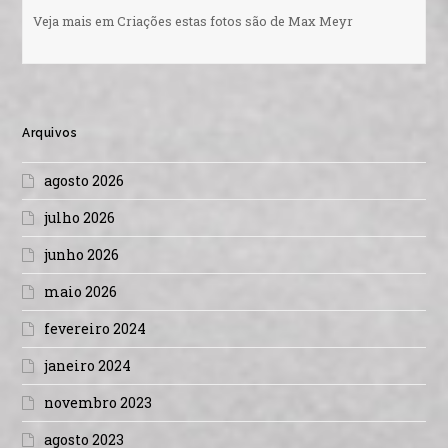
Veja mais em Criações estas fotos são de Max Meyr
Arquivos
agosto 2026
julho 2026
junho 2026
maio 2026
fevereiro 2024
janeiro 2024
novembro 2023
agosto 2023