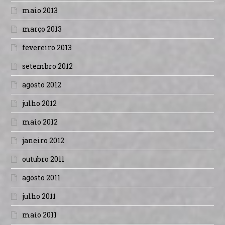
maio 2013
março 2013
fevereiro 2013
setembro 2012
agosto 2012
julho 2012
maio 2012
janeiro 2012
outubro 2011
agosto 2011
julho 2011
maio 2011