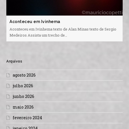
Aconteceu em Ivinhema
Aconteceu em Ivinhema texto de Alan Minas texto de Sergio
Medeiros Assista um trecho de…
Arquivos
agosto 2026
julho 2026
junho 2026
maio 2026
fevereiro 2024
janeiro 2024