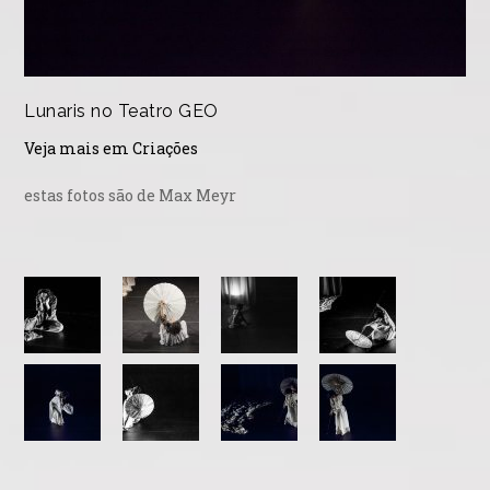
Lunaris no Teatro GEO
Veja mais em Criações
estas fotos são de Max Meyr