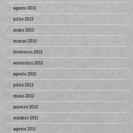
agosto 2013
julho 2013
maio 2013
março 2013
fevereiro 2013
setembro 2012
agosto 2012
julho 2012
maio 2012
janeiro 2012
outubro 2011
agosto 2011