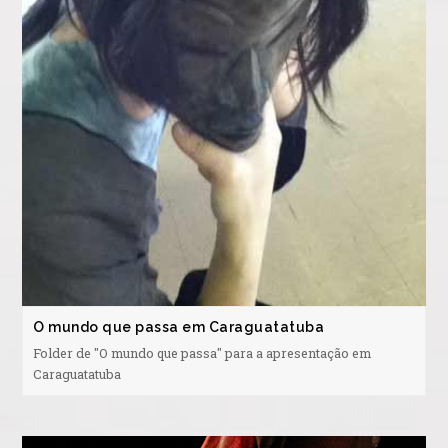
O mundo que passa em Caraguatatuba
Folder de "O mundo que passa" para a apresentação em
Caraguatatuba