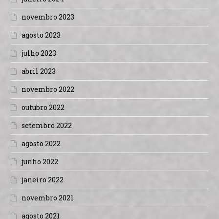
novembro 2023
agosto 2023
julho 2023
abril 2023
novembro 2022
outubro 2022
setembro 2022
agosto 2022
junho 2022
janeiro 2022
novembro 2021
agosto 2021