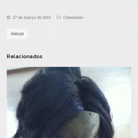
27 de março de 2013
Chamadas
dança
Relacionados