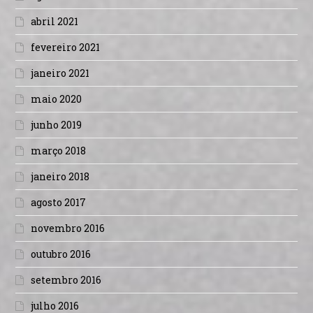
abril 2021
fevereiro 2021
janeiro 2021
maio 2020
junho 2019
março 2018
janeiro 2018
agosto 2017
novembro 2016
outubro 2016
setembro 2016
julho 2016